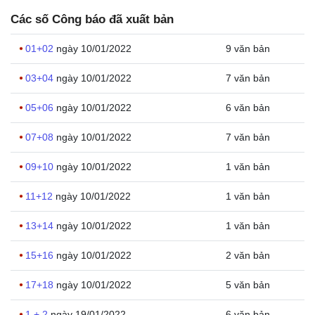
Các số Công báo đã xuất bản
01+02
ngày 10/01/2022
9 văn bản
03+04
ngày 10/01/2022
7 văn bản
05+06
ngày 10/01/2022
6 văn bản
07+08
ngày 10/01/2022
7 văn bản
09+10
ngày 10/01/2022
1 văn bản
11+12
ngày 10/01/2022
1 văn bản
13+14
ngày 10/01/2022
1 văn bản
15+16
ngày 10/01/2022
2 văn bản
17+18
ngày 10/01/2022
5 văn bản
1 + 2
ngày 19/01/2022
6 văn bản