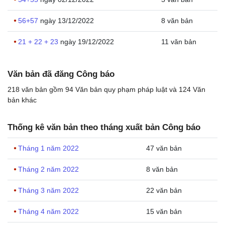
56+57
ngày 13/12/2022
8 văn bản
21 + 22 + 23
ngày 19/12/2022
11 văn bản
Văn bản đã đăng Công báo
218 văn bản gồm
94 Văn bản quy phạm pháp luật và
124 Văn
bản khác
Thống kê văn bản theo tháng xuất bản Công báo
Tháng 1 năm 2022
47 văn bản
Tháng 2 năm 2022
8 văn bản
Tháng 3 năm 2022
22 văn bản
Tháng 4 năm 2022
15 văn bản