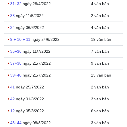
31+32
ngày 28/4/2022
4 văn bản
33
ngày 11/5/2022
2 văn bản
34
ngày 06/6/2022
4 văn bản
9 + 10 + 11
ngày 24/6/2022
19 văn bản
35+36
ngày 11/7/2022
7 văn bản
37+38
ngày 21/7/2022
9 văn bản
39+40
ngày 21/7/2022
13 văn bản
41
ngày 25/7/2022
2 văn bản
42
ngày 01/8/2022
3 văn bản
12
ngày 05/8/2022
6 văn bản
43+44
ngày 08/8/2022
3 văn bản