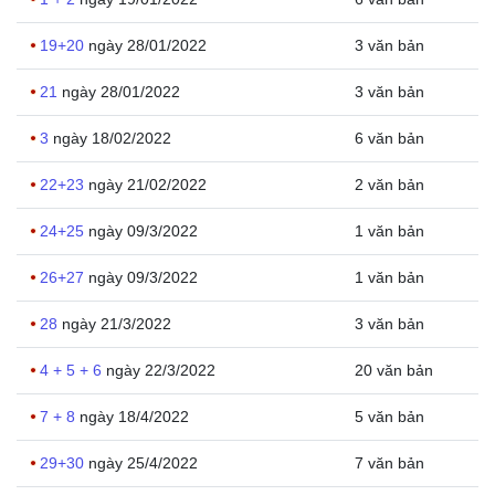
19+20
ngày 28/01/2022
3 văn bản
21
ngày 28/01/2022
3 văn bản
3
ngày 18/02/2022
6 văn bản
22+23
ngày 21/02/2022
2 văn bản
24+25
ngày 09/3/2022
1 văn bản
26+27
ngày 09/3/2022
1 văn bản
28
ngày 21/3/2022
3 văn bản
4 + 5 + 6
ngày 22/3/2022
20 văn bản
7 + 8
ngày 18/4/2022
5 văn bản
29+30
ngày 25/4/2022
7 văn bản