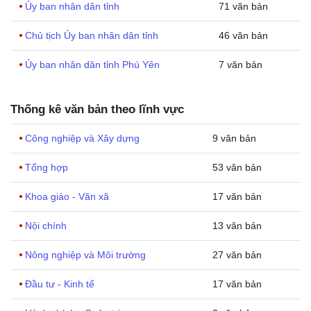
Ủy ban nhân dân tỉnh
71 văn bản
Chủ tịch Ủy ban nhân dân tỉnh
46 văn bản
Ủy ban nhân dân tỉnh Phú Yên
7 văn bản
Thống kê văn bản theo lĩnh vực
Công nghiệp và Xây dựng
9 văn bản
Tổng hợp
53 văn bản
Khoa giáo - Văn xã
17 văn bản
Nội chính
13 văn bản
Nông nghiệp và Môi trường
27 văn bản
Đầu tư - Kinh tế
17 văn bản