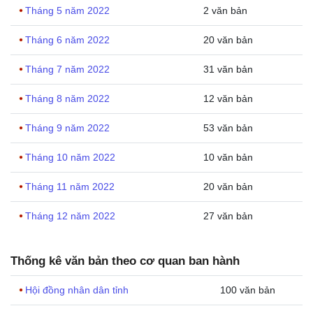
Tháng 5 năm 2022
2 văn bản
Tháng 6 năm 2022
20 văn bản
Tháng 7 năm 2022
31 văn bản
Tháng 8 năm 2022
12 văn bản
Tháng 9 năm 2022
53 văn bản
Tháng 10 năm 2022
10 văn bản
Tháng 11 năm 2022
20 văn bản
Tháng 12 năm 2022
27 văn bản
Thống kê văn bản theo cơ quan ban hành
Hội đồng nhân dân tỉnh
100 văn bản