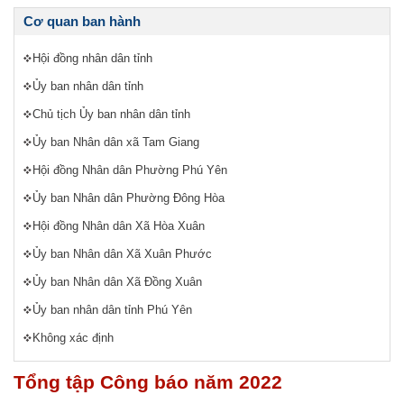
Cơ quan ban hành
Hội đồng nhân dân tỉnh
Ủy ban nhân dân tỉnh
Chủ tịch Ủy ban nhân dân tỉnh
Ủy ban Nhân dân xã Tam Giang
Hội đồng Nhân dân Phường Phú Yên
Ủy ban Nhân dân Phường Đông Hòa
Hội đồng Nhân dân Xã Hòa Xuân
Ủy ban Nhân dân Xã Xuân Phước
Ủy ban Nhân dân Xã Đồng Xuân
Ủy ban nhân dân tỉnh Phú Yên
Không xác định
Tổng tập Công báo năm 2022