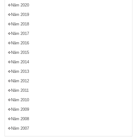
Năm 2020
Năm 2019
Năm 2018
Năm 2017
Năm 2016
Năm 2015
Năm 2014
Năm 2013
Năm 2012
Năm 2011
Năm 2010
Năm 2009
Năm 2008
Năm 2007