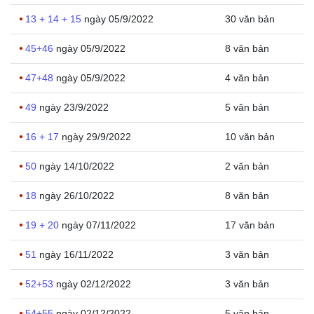
13 + 14 + 15
ngày 05/9/2022
30 văn bản
45+46
ngày 05/9/2022
8 văn bản
47+48
ngày 05/9/2022
4 văn bản
49
ngày 23/9/2022
5 văn bản
16 + 17
ngày 29/9/2022
10 văn bản
50
ngày 14/10/2022
2 văn bản
18
ngày 26/10/2022
8 văn bản
19 + 20
ngày 07/11/2022
17 văn bản
51
ngày 16/11/2022
3 văn bản
52+53
ngày 02/12/2022
3 văn bản
54+55
ngày 02/12/2022
5 văn bản