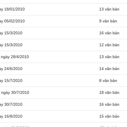
ày 18/01/2010
13 văn bản
ày 05/02/2010
9 văn bản
ày 15/3/2010
16 văn bản
ày 15/3/2010
12 văn bản
2
ngày 28/4/2010
13 văn bản
ày 24/6/2010
14 văn bản
ày 15/7/2010
8 văn bản
4
ngày 30/7/2010
18 văn bản
ày 30/7/2010
16 văn bản
ày 16/8/2010
15 văn bản