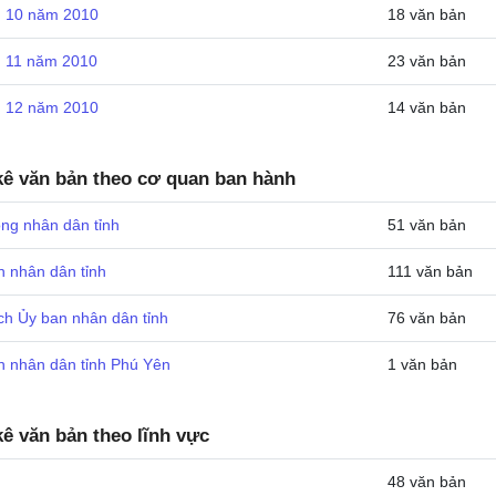
 10 năm 2010
18 văn bản
 11 năm 2010
23 văn bản
 12 năm 2010
14 văn bản
ê văn bản theo cơ quan ban hành
ng nhân dân tỉnh
51 văn bản
n nhân dân tỉnh
111 văn bản
ch Ủy ban nhân dân tỉnh
76 văn bản
n nhân dân tỉnh Phú Yên
1 văn bản
ê văn bản theo lĩnh vực
48 văn bản