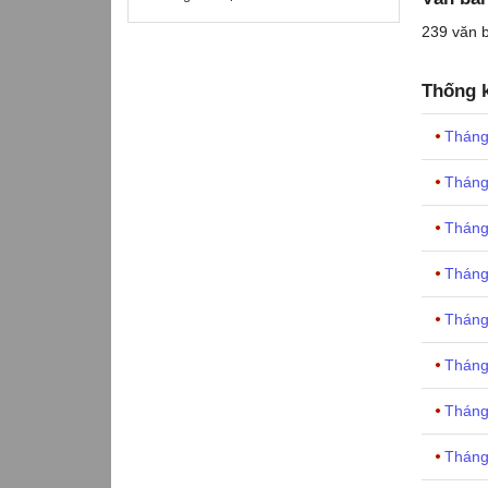
239 văn
Thống k
Tháng
Tháng
Tháng
Tháng
Tháng
Tháng
Tháng
Tháng