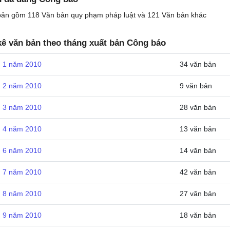
 bản gồm
118 Văn bản quy phạm pháp luật và
121 Văn bản khác
ê văn bản theo tháng xuất bản Công báo
 1 năm 2010
34 văn bản
 2 năm 2010
9 văn bản
 3 năm 2010
28 văn bản
 4 năm 2010
13 văn bản
 6 năm 2010
14 văn bản
 7 năm 2010
42 văn bản
 8 năm 2010
27 văn bản
 9 năm 2010
18 văn bản