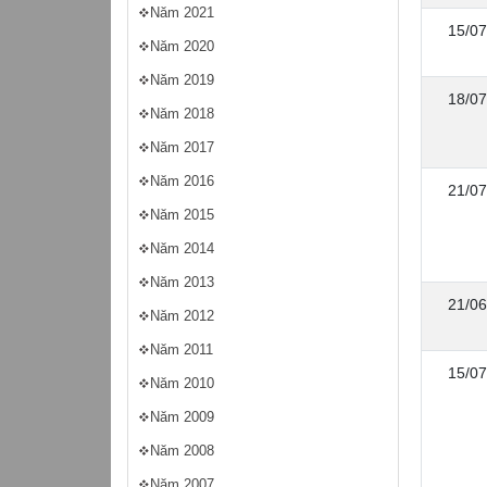
Năm 2021
15/07
Năm 2020
Năm 2019
18/07
Năm 2018
Năm 2017
Năm 2016
21/07
Năm 2015
Năm 2014
Năm 2013
21/06
Năm 2012
Năm 2011
15/07
Năm 2010
Năm 2009
Năm 2008
Năm 2007