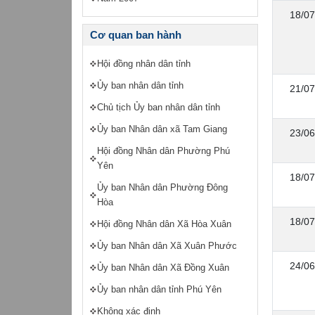
18/07
Cơ quan ban hành
Hội đồng nhân dân tỉnh
Ủy ban nhân dân tỉnh
21/07
Chủ tịch Ủy ban nhân dân tỉnh
Ủy ban Nhân dân xã Tam Giang
23/06
Hội đồng Nhân dân Phường Phú
Yên
18/07
Ủy ban Nhân dân Phường Đông
Hòa
18/07
Hội đồng Nhân dân Xã Hòa Xuân
Ủy ban Nhân dân Xã Xuân Phước
24/06
Ủy ban Nhân dân Xã Đồng Xuân
Ủy ban nhân dân tỉnh Phú Yên
Không xác định