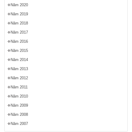
Năm 2020
Năm 2019
Năm 2018
Năm 2017
Năm 2016
Năm 2015
Năm 2014
Năm 2013
Năm 2012
Năm 2011
Năm 2010
Năm 2009
Năm 2008
Năm 2007