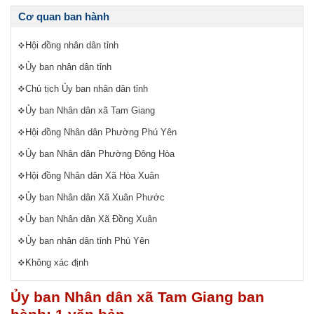
Cơ quan ban hành
Hội đồng nhân dân tỉnh
Ủy ban nhân dân tỉnh
Chủ tịch Ủy ban nhân dân tỉnh
Ủy ban Nhân dân xã Tam Giang
Hội đồng Nhân dân Phường Phú Yên
Ủy ban Nhân dân Phường Đông Hòa
Hội đồng Nhân dân Xã Hòa Xuân
Ủy ban Nhân dân Xã Xuân Phước
Ủy ban Nhân dân Xã Đồng Xuân
Ủy ban nhân dân tỉnh Phú Yên
Không xác định
Ủy ban Nhân dân xã Tam Giang ban