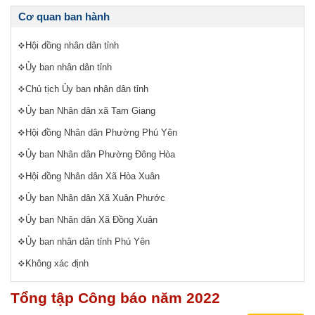
Cơ quan ban hành
Hội đồng nhân dân tỉnh
Ủy ban nhân dân tỉnh
Chủ tịch Ủy ban nhân dân tỉnh
Ủy ban Nhân dân xã Tam Giang
Hội đồng Nhân dân Phường Phú Yên
Ủy ban Nhân dân Phường Đông Hòa
Hội đồng Nhân dân Xã Hòa Xuân
Ủy ban Nhân dân Xã Xuân Phước
Ủy ban Nhân dân Xã Đồng Xuân
Ủy ban nhân dân tỉnh Phú Yên
Không xác định
Tổng tập Công báo năm 2022