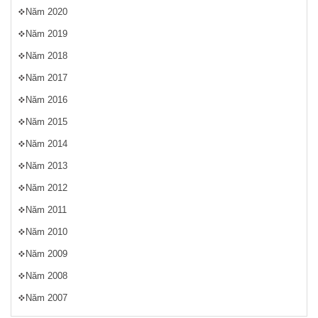
Năm 2020
Năm 2019
Năm 2018
Năm 2017
Năm 2016
Năm 2015
Năm 2014
Năm 2013
Năm 2012
Năm 2011
Năm 2010
Năm 2009
Năm 2008
Năm 2007