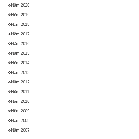
Năm 2020
Năm 2019
Năm 2018
Năm 2017
Năm 2016
Năm 2015
Năm 2014
Năm 2013
Năm 2012
Năm 2011
Năm 2010
Năm 2009
Năm 2008
Năm 2007