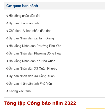
Cơ quan ban hành
Hội đồng nhân dân tỉnh
Ủy ban nhân dân tỉnh
Chủ tịch Ủy ban nhân dân tỉnh
Ủy ban Nhân dân xã Tam Giang
Hội đồng Nhân dân Phường Phú Yên
Ủy ban Nhân dân Phường Đông Hòa
Hội đồng Nhân dân Xã Hòa Xuân
Ủy ban Nhân dân Xã Xuân Phước
Ủy ban Nhân dân Xã Đồng Xuân
Ủy ban nhân dân tỉnh Phú Yên
Không xác định
Tổng tập Công báo năm 2022