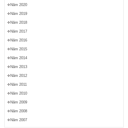
Năm 2020
Năm 2019
Năm 2018
Năm 2017
Năm 2016
Năm 2015
Năm 2014
Năm 2013
Năm 2012
Năm 2011
Năm 2010
Năm 2009
Năm 2008
Năm 2007