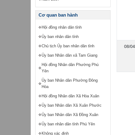
Cơ quan ban hành
Hội đồng nhân dân tỉnh
Ủy ban nhân dân tỉnh
Chủ tịch Ủy ban nhân dân tỉnh
08/04
Ủy ban Nhân dân xã Tam Giang
Hội đồng Nhân dân Phường Phú
Yên
Ủy ban Nhân dân Phường Đông
Hòa
Hội đồng Nhân dân Xã Hòa Xuân
Ủy ban Nhân dân Xã Xuân Phước
Ủy ban Nhân dân Xã Đồng Xuân
Ủy ban nhân dân tỉnh Phú Yên
Không xác định