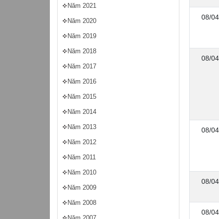
Năm 2021
08/04
Năm 2020
Năm 2019
Năm 2018
08/04
Năm 2017
Năm 2016
Năm 2015
Năm 2014
Năm 2013
08/04
Năm 2012
Năm 2011
Năm 2010
08/04
Năm 2009
Năm 2008
08/04
Năm 2007