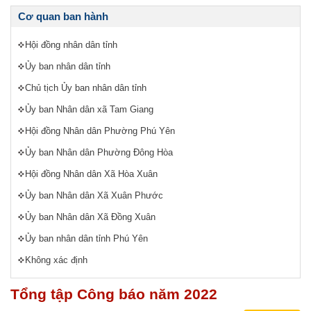
Cơ quan ban hành
Hội đồng nhân dân tỉnh
Ủy ban nhân dân tỉnh
Chủ tịch Ủy ban nhân dân tỉnh
Ủy ban Nhân dân xã Tam Giang
Hội đồng Nhân dân Phường Phú Yên
Ủy ban Nhân dân Phường Đông Hòa
Hội đồng Nhân dân Xã Hòa Xuân
Ủy ban Nhân dân Xã Xuân Phước
Ủy ban Nhân dân Xã Đồng Xuân
Ủy ban nhân dân tỉnh Phú Yên
Không xác định
Tổng tập Công báo năm 2022