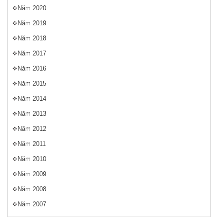
Năm 2020
Năm 2019
Năm 2018
Năm 2017
Năm 2016
Năm 2015
Năm 2014
Năm 2013
Năm 2012
Năm 2011
Năm 2010
Năm 2009
Năm 2008
Năm 2007