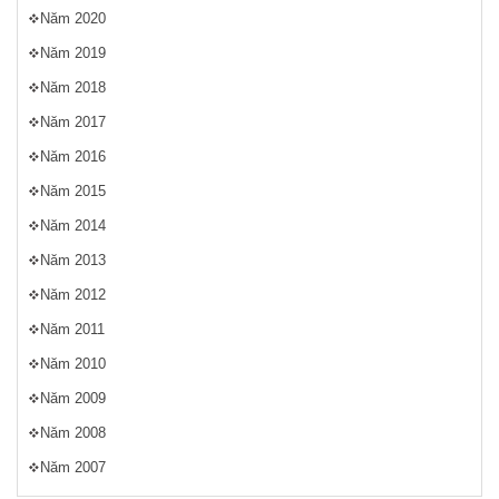
Năm 2020
Năm 2019
Năm 2018
Năm 2017
Năm 2016
Năm 2015
Năm 2014
Năm 2013
Năm 2012
Năm 2011
Năm 2010
Năm 2009
Năm 2008
Năm 2007