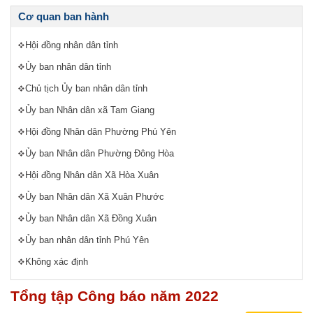
Cơ quan ban hành
Hội đồng nhân dân tỉnh
Ủy ban nhân dân tỉnh
Chủ tịch Ủy ban nhân dân tỉnh
Ủy ban Nhân dân xã Tam Giang
Hội đồng Nhân dân Phường Phú Yên
Ủy ban Nhân dân Phường Đông Hòa
Hội đồng Nhân dân Xã Hòa Xuân
Ủy ban Nhân dân Xã Xuân Phước
Ủy ban Nhân dân Xã Đồng Xuân
Ủy ban nhân dân tỉnh Phú Yên
Không xác định
Tổng tập Công báo năm 2022