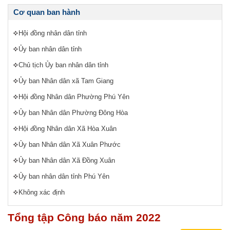
Cơ quan ban hành
Hội đồng nhân dân tỉnh
Ủy ban nhân dân tỉnh
Chủ tịch Ủy ban nhân dân tỉnh
Ủy ban Nhân dân xã Tam Giang
Hội đồng Nhân dân Phường Phú Yên
Ủy ban Nhân dân Phường Đông Hòa
Hội đồng Nhân dân Xã Hòa Xuân
Ủy ban Nhân dân Xã Xuân Phước
Ủy ban Nhân dân Xã Đồng Xuân
Ủy ban nhân dân tỉnh Phú Yên
Không xác định
Tổng tập Công báo năm 2022