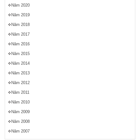
Năm 2020
Năm 2019
Năm 2018
Năm 2017
Năm 2016
Năm 2015
Năm 2014
Năm 2013
Năm 2012
Năm 2011
Năm 2010
Năm 2009
Năm 2008
Năm 2007