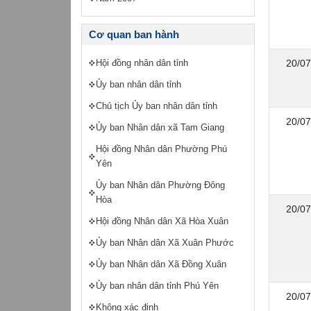
Cơ quan ban hành
20/07
Hội đồng nhân dân tỉnh
Ủy ban nhân dân tỉnh
Chủ tịch Ủy ban nhân dân tỉnh
20/07
Ủy ban Nhân dân xã Tam Giang
Hội đồng Nhân dân Phường Phú
Yên
Ủy ban Nhân dân Phường Đông
Hòa
20/07
Hội đồng Nhân dân Xã Hòa Xuân
Ủy ban Nhân dân Xã Xuân Phước
Ủy ban Nhân dân Xã Đồng Xuân
Ủy ban nhân dân tỉnh Phú Yên
20/07
Không xác định