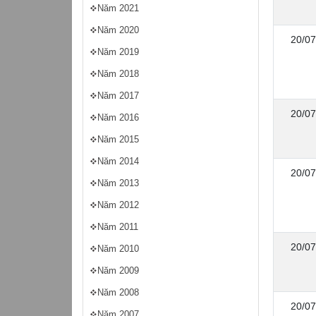
Năm 2021
Năm 2020
20/07
Năm 2019
Năm 2018
Năm 2017
20/07
Năm 2016
Năm 2015
Năm 2014
20/07
Năm 2013
Năm 2012
Năm 2011
20/07
Năm 2010
Năm 2009
Năm 2008
20/07
Năm 2007