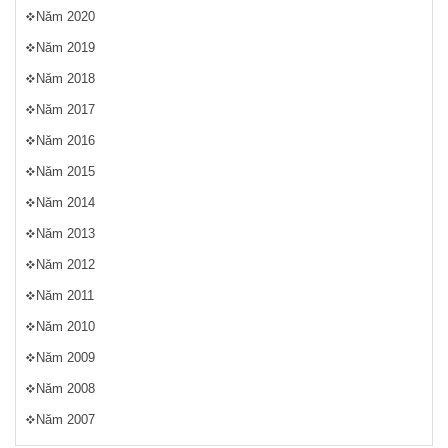
Năm 2020
Năm 2019
Năm 2018
Năm 2017
Năm 2016
Năm 2015
Năm 2014
Năm 2013
Năm 2012
Năm 2011
Năm 2010
Năm 2009
Năm 2008
Năm 2007