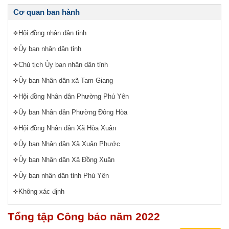
Cơ quan ban hành
Hội đồng nhân dân tỉnh
Ủy ban nhân dân tỉnh
Chủ tịch Ủy ban nhân dân tỉnh
Ủy ban Nhân dân xã Tam Giang
Hội đồng Nhân dân Phường Phú Yên
Ủy ban Nhân dân Phường Đông Hòa
Hội đồng Nhân dân Xã Hòa Xuân
Ủy ban Nhân dân Xã Xuân Phước
Ủy ban Nhân dân Xã Đồng Xuân
Ủy ban nhân dân tỉnh Phú Yên
Không xác định
Tổng tập Công báo năm 2022