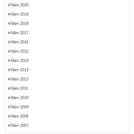
Năm 2020
Năm 2019
Năm 2018
Năm 2017
Năm 2016
Năm 2015
Năm 2014
Năm 2013
Năm 2012
Năm 2011
Năm 2010
Năm 2009
Năm 2008
Năm 2007