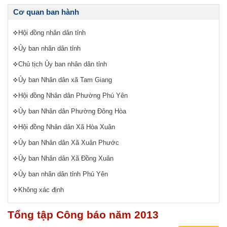
Cơ quan ban hành
Hội đồng nhân dân tỉnh
Ủy ban nhân dân tỉnh
Chủ tịch Ủy ban nhân dân tỉnh
Ủy ban Nhân dân xã Tam Giang
Hội đồng Nhân dân Phường Phú Yên
Ủy ban Nhân dân Phường Đông Hòa
Hội đồng Nhân dân Xã Hòa Xuân
Ủy ban Nhân dân Xã Xuân Phước
Ủy ban Nhân dân Xã Đồng Xuân
Ủy ban nhân dân tỉnh Phú Yên
Không xác định
Tổng tập Công báo năm 2013