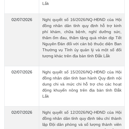
Lắk
02/07/2026
Nghị quyết số 16/2026/NQ-HĐND của Hội
đồng nhân dân tỉnh quy định hỗ trợ kinh
phí khám, chữa bệnh, nghỉ dưỡng sức,
thăm ốm đau, thăm tặng quà nhân dịp Tết
Nguyên Đán đối với cán bộ thuộc diện Ban
Thường vụ Tỉnh ủy quản lý và một số đối
tượng khác trên địa bàn tỉnh Đắk Lắk
02/07/2026
Nghị quyết số 15/2026/NQ-HĐND của Hội
đồng nhân dân tỉnh ban hành Quy định nội
dung chi và mức chi hỗ trợ cho các hoạt
động khuyến nông trên địa bàn tỉnh Đắk
Lắk
02/07/2026
Nghị quyết số 12/2026/NQ-HĐND của Hội
đồng nhân dân tỉnh quy định tiêu chí thành
lập Đội dân phòng và số lượng thành viên