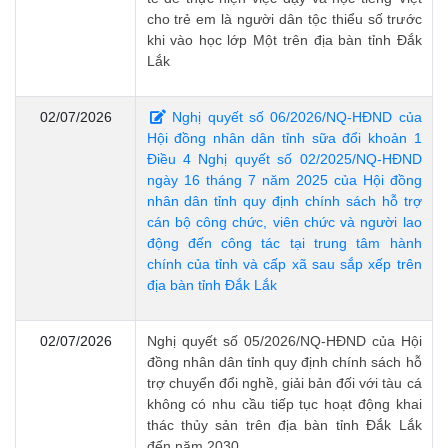
cho trẻ em là người dân tộc thiểu số trước
khi vào học lớp Một trên địa bàn tỉnh Đắk
Lắk
02/07/2026
Nghị quyết số 06/2026/NQ-HĐND của
Hội đồng nhân dân tỉnh sữa đổi khoản 1
Điều 4 Nghị quyết số 02/2025/NQ-HĐND
ngày 16 tháng 7 năm 2025 của Hội đồng
nhân dân tỉnh quy định chính sách hỗ trợ
cán bộ công chức, viên chức và người lao
động đến công tác tại trung tâm hành
chính của tỉnh và cấp xã sau sắp xếp trên
địa bàn tỉnh Đắk Lắk
02/07/2026
Nghị quyết số 05/2026/NQ-HĐND của Hội
đồng nhân dân tỉnh quy định chính sách hỗ
trợ chuyển đổi nghề, giải bản đối với tàu cá
không có nhu cầu tiếp tục hoạt động khai
thác thủy sản trên địa bàn tỉnh Đắk Lắk
đến năm 2030