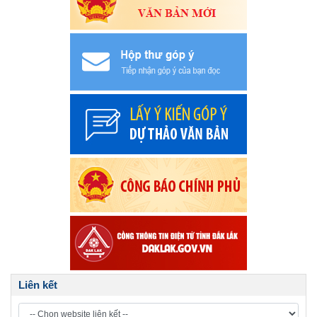
Liên kết