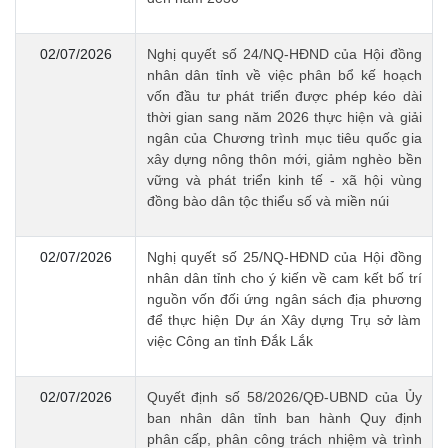
02/07/2026
Nghị quyết số 24/NQ-HĐND của Hội đồng
nhân dân tỉnh về việc phân bổ kế hoạch
vốn đầu tư phát triển được phép kéo dài
thời gian sang năm 2026 thực hiện và giải
ngân của Chương trình mục tiêu quốc gia
xây dựng nông thôn mới, giảm nghèo bền
vững và phát triển kinh tế - xã hội vùng
đồng bào dân tộc thiểu số và miền núi
02/07/2026
Nghị quyết số 25/NQ-HĐND của Hội đồng
nhân dân tỉnh cho ý kiến về cam kết bố trí
nguồn vốn đối ứng ngân sách địa phương
để thực hiện Dự án Xây dựng Trụ sở làm
việc Công an tỉnh Đắk Lắk
02/07/2026
Quyết định số 58/2026/QĐ-UBND của Ủy
ban nhân dân tỉnh ban hành Quy định
phân cấp, phân công trách nhiệm và trình