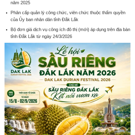
năm 2025
Phân cấp quản lý công chức, viên chức thuộc thẩm quyền
của Ủy ban nhân dân tỉnh Đắk Lắk
Bộ đơn giá dịch vụ công ích đô thị (mới) áp dụng trên địa bàn
tỉnh Đắk Lắk từ ngày 24/3/2026