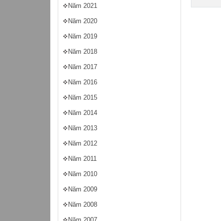
Năm 2021
Năm 2020
Năm 2019
Năm 2018
Năm 2017
Năm 2016
Năm 2015
Năm 2014
Năm 2013
Năm 2012
Năm 2011
Năm 2010
Năm 2009
Năm 2008
Năm 2007