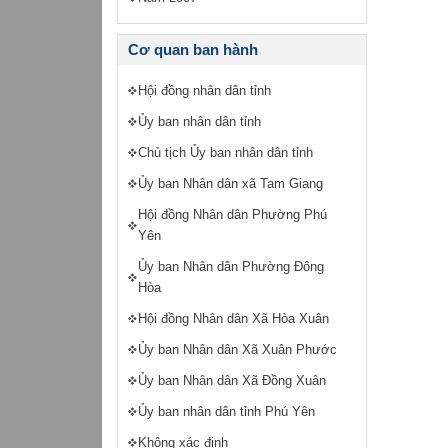
Cơ quan ban hành
Hội đồng nhân dân tỉnh
Ủy ban nhân dân tỉnh
Chủ tịch Ủy ban nhân dân tỉnh
Ủy ban Nhân dân xã Tam Giang
Hội đồng Nhân dân Phường Phú
Yên
Ủy ban Nhân dân Phường Đông
Hòa
Hội đồng Nhân dân Xã Hòa Xuân
Ủy ban Nhân dân Xã Xuân Phước
Ủy ban Nhân dân Xã Đồng Xuân
Ủy ban nhân dân tỉnh Phú Yên
Không xác định