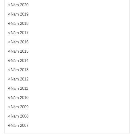
Năm 2020
Năm 2019
Năm 2018
Năm 2017
Năm 2016
Năm 2015
Năm 2014
Năm 2013
Năm 2012
Năm 2011
Năm 2010
Năm 2009
Năm 2008
Năm 2007