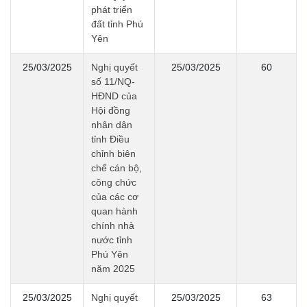
phát triển
đất tỉnh Phú
Yên
25/03/2025
Nghị quyết
25/03/2025
60
số 11/NQ-
HĐND của
Hội đồng
nhân dân
tỉnh Điều
chỉnh biên
chế cán bộ,
công chức
của các cơ
quan hành
chính nhà
nước tỉnh
Phú Yên
năm 2025
25/03/2025
Nghị quyết
25/03/2025
63