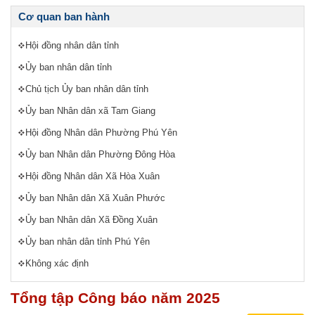
Cơ quan ban hành
Hội đồng nhân dân tỉnh
Ủy ban nhân dân tỉnh
Chủ tịch Ủy ban nhân dân tỉnh
Ủy ban Nhân dân xã Tam Giang
Hội đồng Nhân dân Phường Phú Yên
Ủy ban Nhân dân Phường Đông Hòa
Hội đồng Nhân dân Xã Hòa Xuân
Ủy ban Nhân dân Xã Xuân Phước
Ủy ban Nhân dân Xã Đồng Xuân
Ủy ban nhân dân tỉnh Phú Yên
Không xác định
Tổng tập Công báo năm 2025