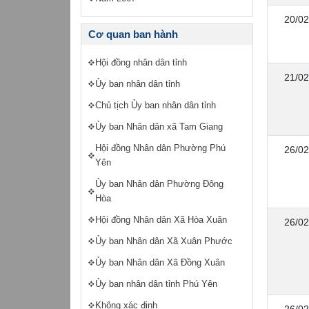
20/02
Cơ quan ban hành
Hội đồng nhân dân tỉnh
21/02
Ủy ban nhân dân tỉnh
Chủ tịch Ủy ban nhân dân tỉnh
Ủy ban Nhân dân xã Tam Giang
Hội đồng Nhân dân Phường Phú
26/02
Yên
Ủy ban Nhân dân Phường Đông
Hòa
Hội đồng Nhân dân Xã Hòa Xuân
26/02
Ủy ban Nhân dân Xã Xuân Phước
Ủy ban Nhân dân Xã Đồng Xuân
Ủy ban nhân dân tỉnh Phú Yên
Không xác định