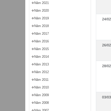
Năm 2021
Năm 2020
Năm 2019
24/02
Năm 2018
Năm 2017
Năm 2016
26/02
Năm 2015
Năm 2014
Năm 2013
28/02
Năm 2012
Năm 2011
Năm 2010
Năm 2009
03/03
Năm 2008
Năm 2007