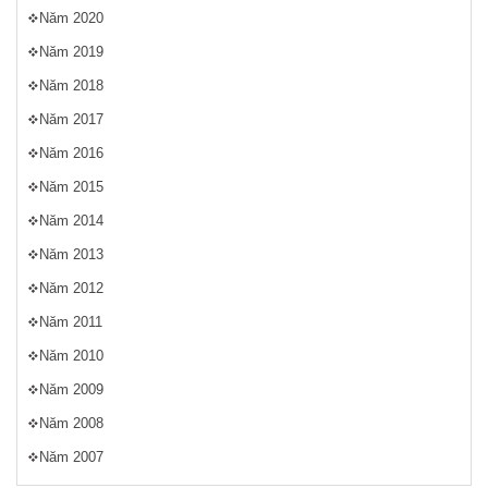
Năm 2020
Năm 2019
Năm 2018
Năm 2017
Năm 2016
Năm 2015
Năm 2014
Năm 2013
Năm 2012
Năm 2011
Năm 2010
Năm 2009
Năm 2008
Năm 2007