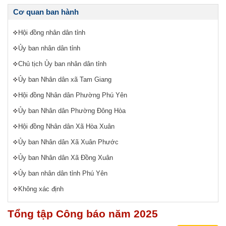
Cơ quan ban hành
Hội đồng nhân dân tỉnh
Ủy ban nhân dân tỉnh
Chủ tịch Ủy ban nhân dân tỉnh
Ủy ban Nhân dân xã Tam Giang
Hội đồng Nhân dân Phường Phú Yên
Ủy ban Nhân dân Phường Đông Hòa
Hội đồng Nhân dân Xã Hòa Xuân
Ủy ban Nhân dân Xã Xuân Phước
Ủy ban Nhân dân Xã Đồng Xuân
Ủy ban nhân dân tỉnh Phú Yên
Không xác định
Tổng tập Công báo năm 2025