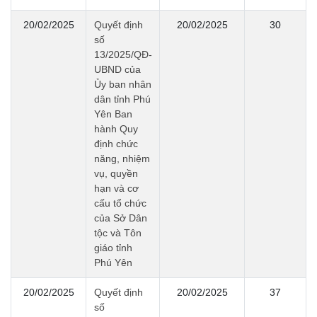
20/02/2025
Quyết định
20/02/2025
30
số
13/2025/QĐ-
UBND của
Ủy ban nhân
dân tỉnh Phú
Yên Ban
hành Quy
định chức
năng, nhiệm
vụ, quyền
hạn và cơ
cấu tổ chức
của Sở Dân
tộc và Tôn
giáo tỉnh
Phú Yên
20/02/2025
Quyết định
20/02/2025
37
số