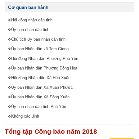
Cơ quan ban hành
Hội đồng nhân dân tỉnh
Ủy ban nhân dân tỉnh
Chủ tịch Ủy ban nhân dân tỉnh
Ủy ban Nhân dân xã Tam Giang
Hội đồng Nhân dân Phường Phú Yên
Ủy ban Nhân dân Phường Đông Hòa
Hội đồng Nhân dân Xã Hòa Xuân
Ủy ban Nhân dân Xã Xuân Phước
Ủy ban Nhân dân Xã Đồng Xuân
Ủy ban nhân dân tỉnh Phú Yên
Không xác định
Tổng tập Công báo năm 2018