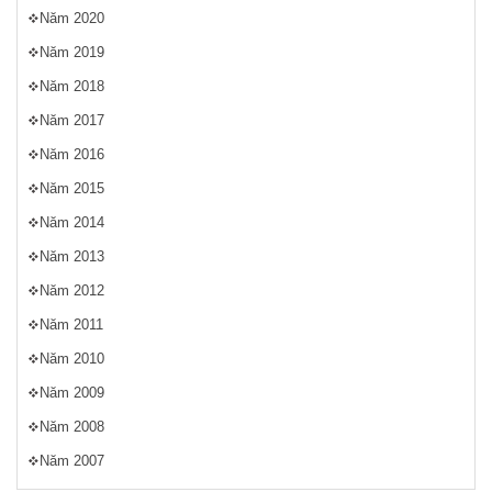
Năm 2020
Năm 2019
Năm 2018
Năm 2017
Năm 2016
Năm 2015
Năm 2014
Năm 2013
Năm 2012
Năm 2011
Năm 2010
Năm 2009
Năm 2008
Năm 2007