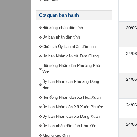
Cơ quan ban hành
30/06
Hội đồng nhân dân tỉnh
Ủy ban nhân dân tỉnh
Chủ tịch Ủy ban nhân dân tỉnh
24/06
Ủy ban Nhân dân xã Tam Giang
Hội đồng Nhân dân Phường Phú
Yên
24/06
Ủy ban Nhân dân Phường Đông
Hòa
Hội đồng Nhân dân Xã Hòa Xuân
24/06
Ủy ban Nhân dân Xã Xuân Phước
Ủy ban Nhân dân Xã Đồng Xuân
24/06
Ủy ban nhân dân tỉnh Phú Yên
Không xác định