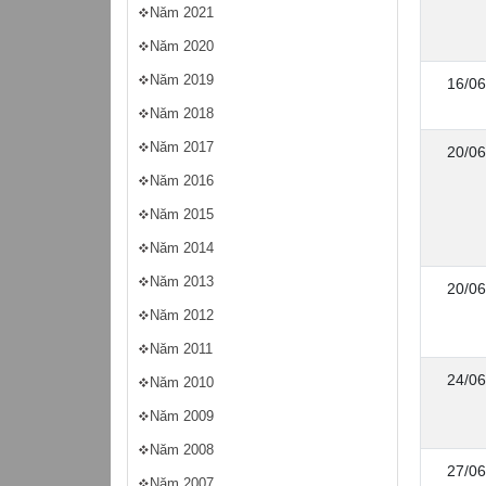
Năm 2021
Năm 2020
Năm 2019
16/06
Năm 2018
Năm 2017
20/06
Năm 2016
Năm 2015
Năm 2014
Năm 2013
20/06
Năm 2012
Năm 2011
24/06
Năm 2010
Năm 2009
Năm 2008
27/06
Năm 2007