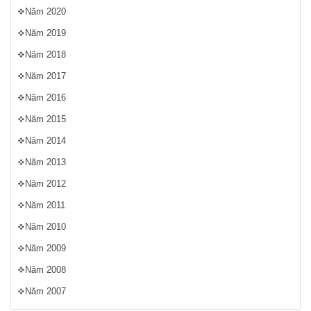
Năm 2020
Năm 2019
Năm 2018
Năm 2017
Năm 2016
Năm 2015
Năm 2014
Năm 2013
Năm 2012
Năm 2011
Năm 2010
Năm 2009
Năm 2008
Năm 2007