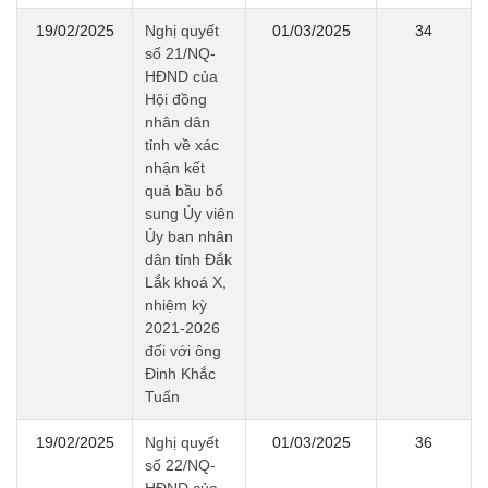
19/02/2025
Nghị quyết
01/03/2025
34
số 21/NQ-
HĐND của
Hội đồng
nhân dân
tỉnh về xác
nhận kết
quả bầu bổ
sung Ủy viên
Ủy ban nhân
dân tỉnh Đắk
Lắk khoá X,
nhiệm kỳ
2021-2026
đối với ông
Đinh Khắc
Tuấn
19/02/2025
Nghị quyết
01/03/2025
36
số 22/NQ-