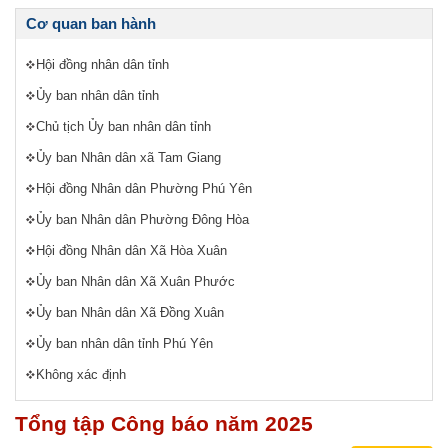
Cơ quan ban hành
Hội đồng nhân dân tỉnh
Ủy ban nhân dân tỉnh
Chủ tịch Ủy ban nhân dân tỉnh
Ủy ban Nhân dân xã Tam Giang
Hội đồng Nhân dân Phường Phú Yên
Ủy ban Nhân dân Phường Đông Hòa
Hội đồng Nhân dân Xã Hòa Xuân
Ủy ban Nhân dân Xã Xuân Phước
Ủy ban Nhân dân Xã Đồng Xuân
Ủy ban nhân dân tỉnh Phú Yên
Không xác định
Tổng tập Công báo năm 2025