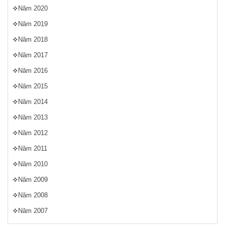
Năm 2020
Năm 2019
Năm 2018
Năm 2017
Năm 2016
Năm 2015
Năm 2014
Năm 2013
Năm 2012
Năm 2011
Năm 2010
Năm 2009
Năm 2008
Năm 2007