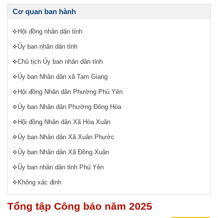
Cơ quan ban hành
Hội đồng nhân dân tỉnh
Ủy ban nhân dân tỉnh
Chủ tịch Ủy ban nhân dân tỉnh
Ủy ban Nhân dân xã Tam Giang
Hội đồng Nhân dân Phường Phú Yên
Ủy ban Nhân dân Phường Đông Hòa
Hội đồng Nhân dân Xã Hòa Xuân
Ủy ban Nhân dân Xã Xuân Phước
Ủy ban Nhân dân Xã Đồng Xuân
Ủy ban nhân dân tỉnh Phú Yên
Không xác định
Tổng tập Công báo năm 2025