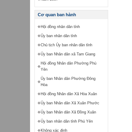
Cơ quan ban hành
Hội đồng nhân dân tỉnh
Ủy ban nhân dân tỉnh
Chủ tịch Ủy ban nhân dân tỉnh
Ủy ban Nhân dân xã Tam Giang
Hội đồng Nhân dân Phường Phú
Yên
Ủy ban Nhân dân Phường Đông
Hòa
Hội đồng Nhân dân Xã Hòa Xuân
Ủy ban Nhân dân Xã Xuân Phước
Ủy ban Nhân dân Xã Đồng Xuân
Ủy ban nhân dân tỉnh Phú Yên
Không xác định