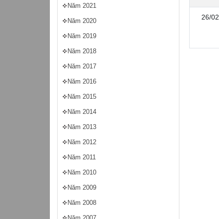
Năm 2021
26/02
Năm 2020
Năm 2019
Năm 2018
Năm 2017
Năm 2016
Năm 2015
Năm 2014
Năm 2013
Năm 2012
Năm 2011
Năm 2010
Năm 2009
Năm 2008
Năm 2007