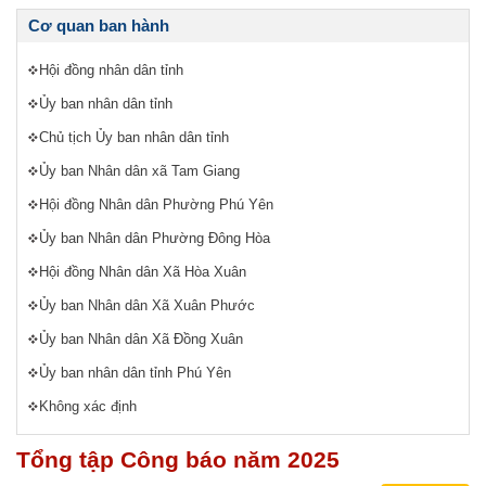
Cơ quan ban hành
Hội đồng nhân dân tỉnh
Ủy ban nhân dân tỉnh
Chủ tịch Ủy ban nhân dân tỉnh
Ủy ban Nhân dân xã Tam Giang
Hội đồng Nhân dân Phường Phú Yên
Ủy ban Nhân dân Phường Đông Hòa
Hội đồng Nhân dân Xã Hòa Xuân
Ủy ban Nhân dân Xã Xuân Phước
Ủy ban Nhân dân Xã Đồng Xuân
Ủy ban nhân dân tỉnh Phú Yên
Không xác định
Tổng tập Công báo năm 2025