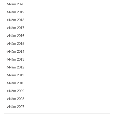
Năm 2020
Năm 2019
Năm 2018
Năm 2017
Năm 2016
Năm 2015
Năm 2014
Năm 2013
Năm 2012
Năm 2011
Năm 2010
Năm 2009
Năm 2008
Năm 2007