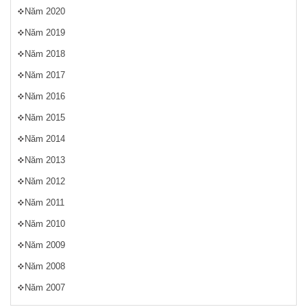
Năm 2020
Năm 2019
Năm 2018
Năm 2017
Năm 2016
Năm 2015
Năm 2014
Năm 2013
Năm 2012
Năm 2011
Năm 2010
Năm 2009
Năm 2008
Năm 2007