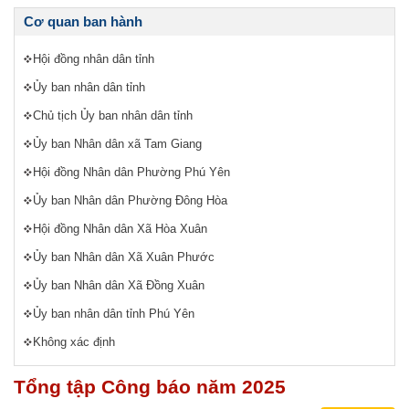
Cơ quan ban hành
Hội đồng nhân dân tỉnh
Ủy ban nhân dân tỉnh
Chủ tịch Ủy ban nhân dân tỉnh
Ủy ban Nhân dân xã Tam Giang
Hội đồng Nhân dân Phường Phú Yên
Ủy ban Nhân dân Phường Đông Hòa
Hội đồng Nhân dân Xã Hòa Xuân
Ủy ban Nhân dân Xã Xuân Phước
Ủy ban Nhân dân Xã Đồng Xuân
Ủy ban nhân dân tỉnh Phú Yên
Không xác định
Tổng tập Công báo năm 2025