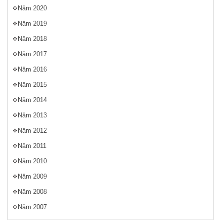
Năm 2020
Năm 2019
Năm 2018
Năm 2017
Năm 2016
Năm 2015
Năm 2014
Năm 2013
Năm 2012
Năm 2011
Năm 2010
Năm 2009
Năm 2008
Năm 2007