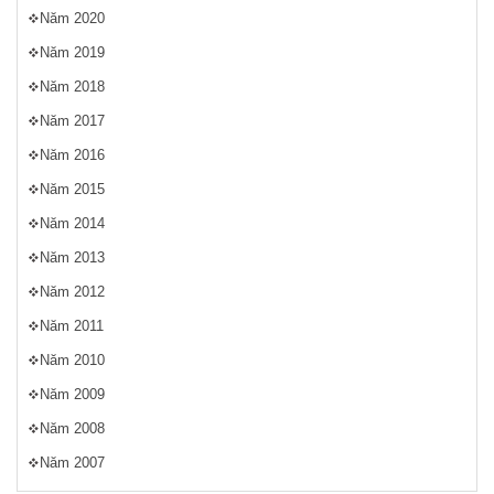
Năm 2020
Năm 2019
Năm 2018
Năm 2017
Năm 2016
Năm 2015
Năm 2014
Năm 2013
Năm 2012
Năm 2011
Năm 2010
Năm 2009
Năm 2008
Năm 2007