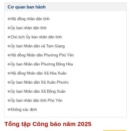
Cơ quan ban hành
Hội đồng nhân dân tỉnh
Ủy ban nhân dân tỉnh
Chủ tịch Ủy ban nhân dân tỉnh
Ủy ban Nhân dân xã Tam Giang
Hội đồng Nhân dân Phường Phú Yên
Ủy ban Nhân dân Phường Đông Hòa
Hội đồng Nhân dân Xã Hòa Xuân
Ủy ban Nhân dân Xã Xuân Phước
Ủy ban Nhân dân Xã Đồng Xuân
Ủy ban nhân dân tỉnh Phú Yên
Không xác định
Tổng tập Công báo năm 2025