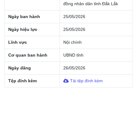
đồng nhân dân tỉnh Đắk Lắk
Ngày ban hành
25/05/2026
Ngày hiệu lực
25/05/2026
Lĩnh vực
Nội chính
Cơ quan ban hành
UBND tỉnh
Ngày đăng
26/05/2026
Tệp đính kèm
Tải tệp đính kèm