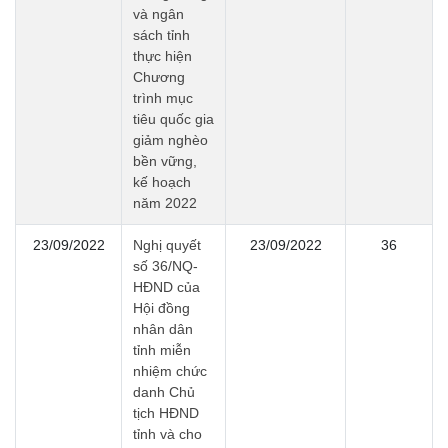
và ngân
sách tỉnh
thực hiện
Chương
trình mục
tiêu quốc gia
giảm nghèo
bền vững,
kế hoạch
năm 2022
23/09/2022
Nghị quyết
23/09/2022
36
số 36/NQ-
HĐND của
Hội đồng
nhân dân
tỉnh miễn
nhiệm chức
danh Chủ
tịch HĐND
tỉnh và cho