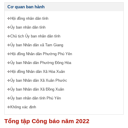
Cơ quan ban hành
Hội đồng nhân dân tỉnh
Ủy ban nhân dân tỉnh
Chủ tịch Ủy ban nhân dân tỉnh
Ủy ban Nhân dân xã Tam Giang
Hội đồng Nhân dân Phường Phú Yên
Ủy ban Nhân dân Phường Đông Hòa
Hội đồng Nhân dân Xã Hòa Xuân
Ủy ban Nhân dân Xã Xuân Phước
Ủy ban Nhân dân Xã Đồng Xuân
Ủy ban nhân dân tỉnh Phú Yên
Không xác định
Tổng tập Công báo năm 2022