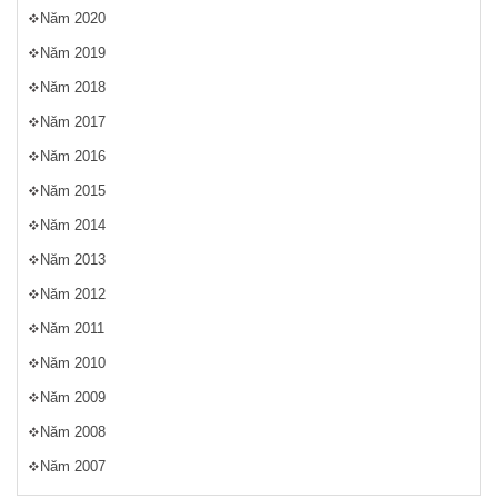
Năm 2020
Năm 2019
Năm 2018
Năm 2017
Năm 2016
Năm 2015
Năm 2014
Năm 2013
Năm 2012
Năm 2011
Năm 2010
Năm 2009
Năm 2008
Năm 2007