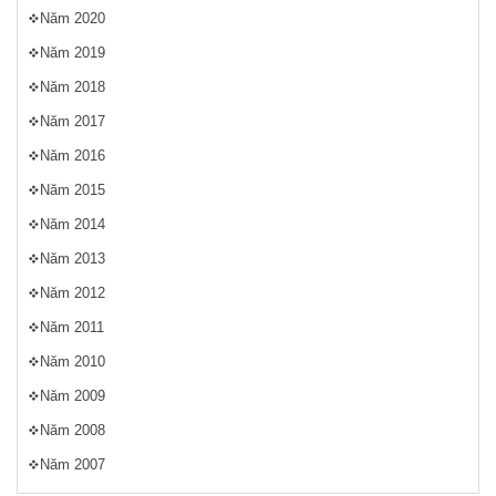
Năm 2020
Năm 2019
Năm 2018
Năm 2017
Năm 2016
Năm 2015
Năm 2014
Năm 2013
Năm 2012
Năm 2011
Năm 2010
Năm 2009
Năm 2008
Năm 2007