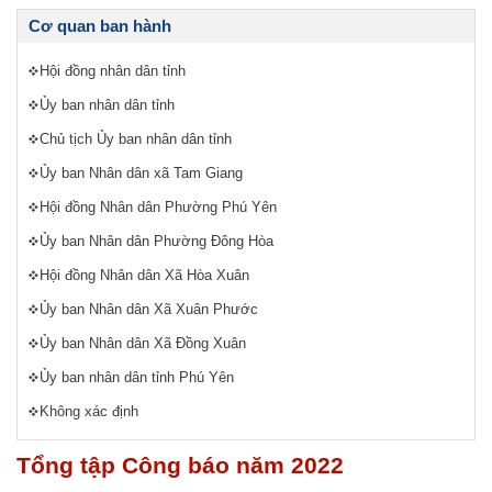
Cơ quan ban hành
Hội đồng nhân dân tỉnh
Ủy ban nhân dân tỉnh
Chủ tịch Ủy ban nhân dân tỉnh
Ủy ban Nhân dân xã Tam Giang
Hội đồng Nhân dân Phường Phú Yên
Ủy ban Nhân dân Phường Đông Hòa
Hội đồng Nhân dân Xã Hòa Xuân
Ủy ban Nhân dân Xã Xuân Phước
Ủy ban Nhân dân Xã Đồng Xuân
Ủy ban nhân dân tỉnh Phú Yên
Không xác định
Tổng tập Công báo năm 2022