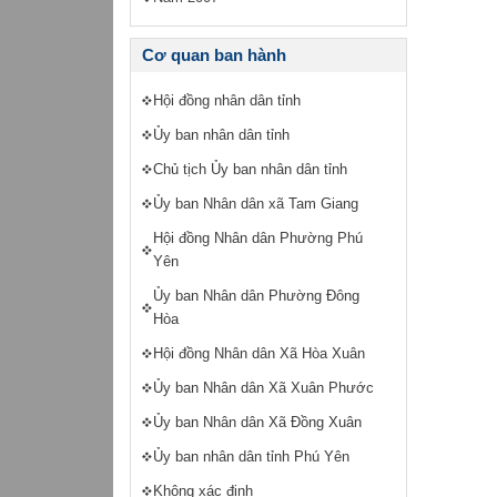
Cơ quan ban hành
Hội đồng nhân dân tỉnh
Ủy ban nhân dân tỉnh
Chủ tịch Ủy ban nhân dân tỉnh
Ủy ban Nhân dân xã Tam Giang
Hội đồng Nhân dân Phường Phú
Yên
Ủy ban Nhân dân Phường Đông
Hòa
Hội đồng Nhân dân Xã Hòa Xuân
Ủy ban Nhân dân Xã Xuân Phước
Ủy ban Nhân dân Xã Đồng Xuân
Ủy ban nhân dân tỉnh Phú Yên
Không xác định