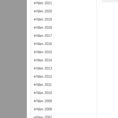
Năm 2021
Năm 2020
Năm 2019
Năm 2018
Năm 2017
Năm 2016
Năm 2015
Năm 2014
Năm 2013
Năm 2012
Năm 2011
Năm 2010
Năm 2009
Năm 2008
Năm 2007