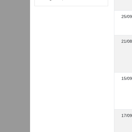
25/09
21/08
15/09
17/09