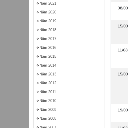
Năm 2021
08/09
Năm 2020
Năm 2019
15/09
Năm 2018
Năm 2017
Năm 2016
11/08
Năm 2015
Năm 2014
15/09
Năm 2013
Năm 2012
Năm 2011
Năm 2010
Năm 2009
19/09
Năm 2008
Năm 2007
11/08