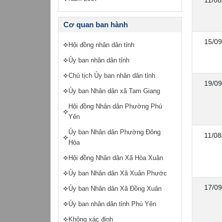
Cơ quan ban hành
15/09
Hội đồng nhân dân tỉnh
Ủy ban nhân dân tỉnh
Chủ tịch Ủy ban nhân dân tỉnh
19/09
Ủy ban Nhân dân xã Tam Giang
Hội đồng Nhân dân Phường Phú
Yên
Ủy ban Nhân dân Phường Đông
11/08
Hòa
Hội đồng Nhân dân Xã Hòa Xuân
Ủy ban Nhân dân Xã Xuân Phước
17/09
Ủy ban Nhân dân Xã Đồng Xuân
Ủy ban nhân dân tỉnh Phú Yên
Không xác định