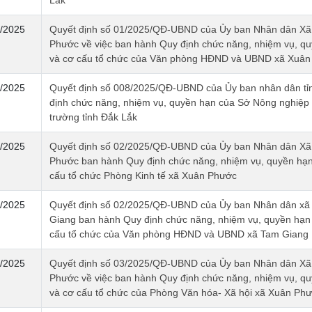
/2025
Quyết định số 01/2025/QĐ-UBND của Ủy ban Nhân dân Xã
Phước về việc ban hành Quy định chức năng, nhiệm vụ, q
và cơ cấu tổ chức của Văn phòng HĐND và UBND xã Xuân
/2025
Quyết định số 008/2025/QĐ-UBND của Ủy ban nhân dân tỉ
định chức năng, nhiệm vụ, quyền hạn của Sở Nông nghiệp
trường tỉnh Đắk Lắk
/2025
Quyết định số 02/2025/QĐ-UBND của Ủy ban Nhân dân Xã
Phước ban hành Quy định chức năng, nhiệm vụ, quyền hạn
cấu tổ chức Phòng Kinh tế xã Xuân Phước
/2025
Quyết định số 02/2025/QĐ-UBND của Ủy ban Nhân dân xã
Giang ban hành Quy định chức năng, nhiệm vụ, quyền hạn
cấu tổ chức của Văn phòng HĐND và UBND xã Tam Giang
/2025
Quyết định số 03/2025/QĐ-UBND của Ủy ban Nhân dân Xã
Phước về việc ban hành Quy định chức năng, nhiệm vụ, q
và cơ cấu tổ chức của Phòng Văn hóa- Xã hội xã Xuân Ph