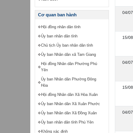
04/07
Cơ quan ban hành
Hội đồng nhân dân tỉnh
Ủy ban nhân dân tỉnh
15/08
Chủ tịch Ủy ban nhân dân tỉnh
Ủy ban Nhân dân xã Tam Giang
04/07
Hội đồng Nhân dân Phường Phú
Yên
Ủy ban Nhân dân Phường Đông
Hòa
15/08
Hội đồng Nhân dân Xã Hòa Xuân
Ủy ban Nhân dân Xã Xuân Phước
04/07
Ủy ban Nhân dân Xã Đồng Xuân
Ủy ban nhân dân tỉnh Phú Yên
Không xác định