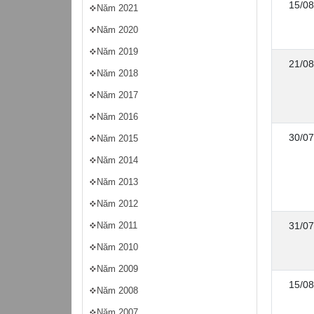
15/08
Năm 2021
Năm 2020
Năm 2019
21/08
Năm 2018
Năm 2017
Năm 2016
30/07
Năm 2015
Năm 2014
Năm 2013
Năm 2012
31/07
Năm 2011
Năm 2010
Năm 2009
15/08
Năm 2008
Năm 2007