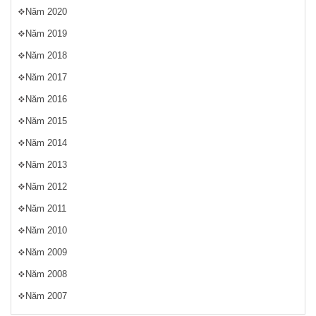
Năm 2020
Năm 2019
Năm 2018
Năm 2017
Năm 2016
Năm 2015
Năm 2014
Năm 2013
Năm 2012
Năm 2011
Năm 2010
Năm 2009
Năm 2008
Năm 2007