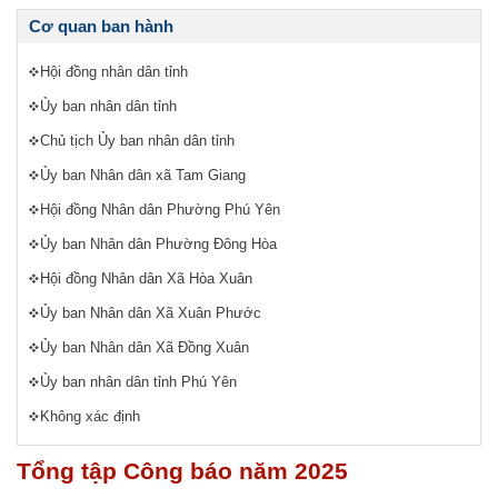
Cơ quan ban hành
Hội đồng nhân dân tỉnh
Ủy ban nhân dân tỉnh
Chủ tịch Ủy ban nhân dân tỉnh
Ủy ban Nhân dân xã Tam Giang
Hội đồng Nhân dân Phường Phú Yên
Ủy ban Nhân dân Phường Đông Hòa
Hội đồng Nhân dân Xã Hòa Xuân
Ủy ban Nhân dân Xã Xuân Phước
Ủy ban Nhân dân Xã Đồng Xuân
Ủy ban nhân dân tỉnh Phú Yên
Không xác định
Tổng tập Công báo năm 2025