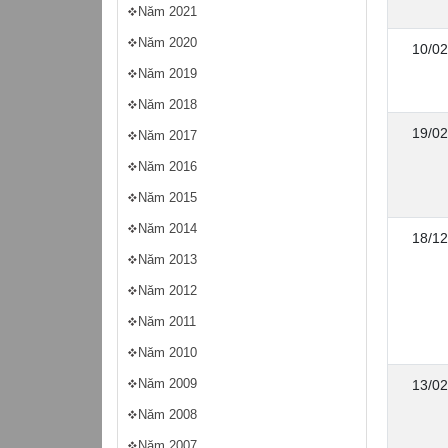
Năm 2021
Năm 2020
10/02
Năm 2019
Năm 2018
19/02
Năm 2017
Năm 2016
Năm 2015
Năm 2014
18/12
Năm 2013
Năm 2012
Năm 2011
Năm 2010
Năm 2009
13/02
Năm 2008
Năm 2007