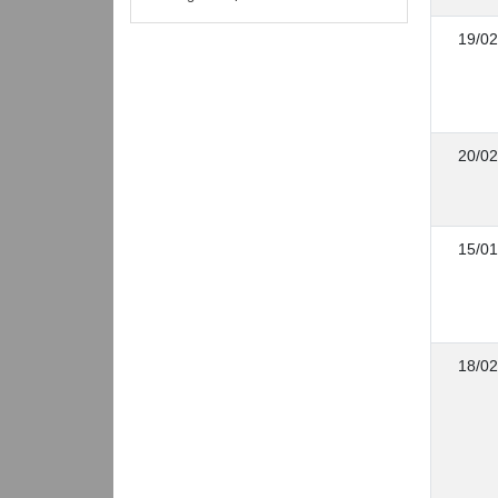
19/02
20/02
15/01
18/02