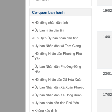
19/02
Cơ quan ban hành
Hội đồng nhân dân tỉnh
Ủy ban nhân dân tỉnh
14/01
Chủ tịch Ủy ban nhân dân tỉnh
Ủy ban Nhân dân xã Tam Giang
Hội đồng Nhân dân Phường Phú
Yên
Ủy ban Nhân dân Phường Đông
Hòa
23/01
Hội đồng Nhân dân Xã Hòa Xuân
Ủy ban Nhân dân Xã Xuân Phước
17/02
Ủy ban Nhân dân Xã Đồng Xuân
Ủy ban nhân dân tỉnh Phú Yên
Không xác định