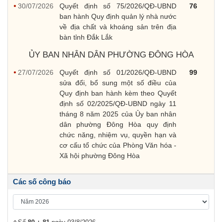
30/07/2026
Quyết định số 75/2026/QĐ-UBND
76
ban hành Quy định quản lý nhà nước
về địa chất và khoáng sản trên địa
bàn tỉnh Đắk Lắk
ỦY BAN NHÂN DÂN PHƯỜNG ĐÔNG HÒA
27/07/2026
Quyết định số 01/2026/QĐ-UBND
99
sửa đổi, bổ sung một số điều của
Quy định ban hành kèm theo Quyết
định số 02/2025/QĐ-UBND ngày 11
tháng 8 năm 2025 của Ủy ban nhân
dân phường Đông Hòa quy định
chức năng, nhiệm vụ, quyền hạn và
cơ cấu tổ chức của Phòng Văn hóa -
Xã hội phường Đông Hòa
Các số công báo