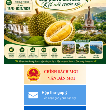
Số
31 + 32
ngày 04/02/2026
Số
29 + 30
ngày 04/02/2026
Số
27 + 28
ngày 04/02/2026
Số
25 + 26
ngày 04/02/2026
Số
23 + 24
ngày 04/02/2026
Số
21 + 22
ngày 04/02/2026
Số
19 + 20
ngày 04/02/2026
Số
17 + 18
ngày 04/02/2026
Số
15 +16
ngày 04/02/2026
Số
13 + 14
ngày 22/01/2026
Số
12
ngày 16/01/2026
Số
10 +11
ngày 15/01/2026
Số
08 + 09
ngày 12/01/2026
Số
06 + 07
ngày 12/01/2026
Số
05
ngày 10/01/2026